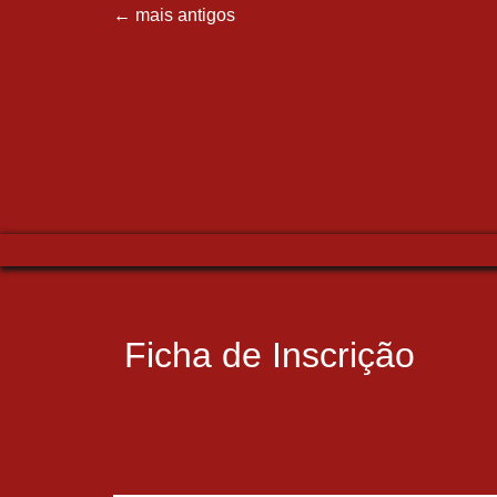
←
mais antigos
Ficha de Inscrição