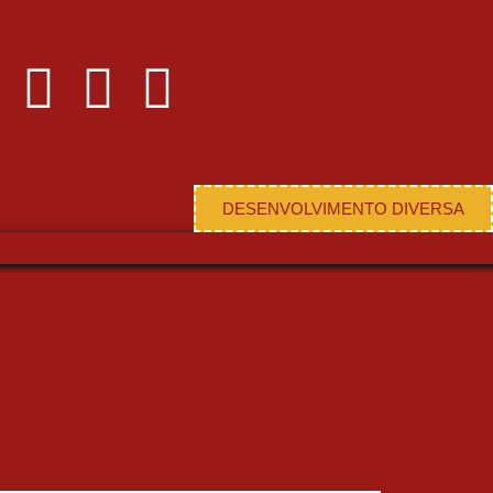
DESENVOLVIMENTO DIVERSA