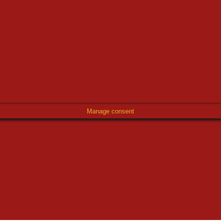
Manage consent