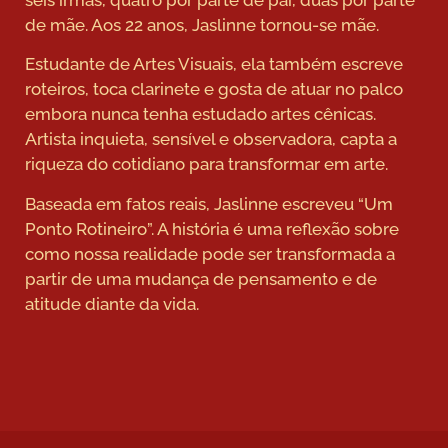
de mãe. Aos 22 anos, Jaslinne tornou-se mãe.
Estudante de Artes Visuais, ela também escreve
roteiros, toca clarinete e gosta de atuar no palco
embora nunca tenha estudado artes cênicas.
Artista inquieta, sensível e observadora, capta a
riqueza do cotidiano para transformar em arte.
Baseada em fatos reais, Jaslinne escreveu “Um
Ponto Rotineiro”. A história é uma reflexão sobre
como nossa realidade pode ser transformada a
partir de uma mudança de pensamento e de
atitude diante da vida.