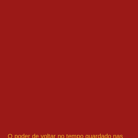
O poder de voltar no tempo guardado nas