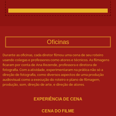
Oficinas
Durante as oficinas, cada diretor filmou uma cena de seu roteiro
usando colegas e professores como atores e técnicos. As filmagens
ficaram por conta de Ana Rezende, professora e diretora de
fotografia. Com a atividade, experimentaram na prática não só a
direção de fotografia, como diversos aspectos de uma produção
audiovisual como a execução do roteiro e plano de filmagem,
produção, som, direção de arte, e direção de atores.
EXPERIÊNCIA DE CENA
CENA DO FILME