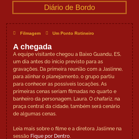
Diário de Bordo
Filmagem
Um Ponto Rotineiro
A chegada
A equipe visitante chegou a Baixo Guandu, ES,
um dia antes do início previsto para as
gravações. Da primeira reunião com a Jaslinne,
para alinhar o planejamento, o grupo partiu
para conhecer as possíveis locações. As
primeiras cenas seriam filmadas no quarto e
banheiro da personagem, Laura. O chafariz, na
praça central da cidade, também será cenário
de algumas cenas.
Leia mais sobre o filme e a diretora Jaslinne na
sessão
Fique por Dentro
.