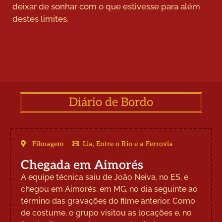
deixar de sonhar com o que estivesse para além
destes limites.
Diário de Bordo
Filmagem
Lia, Entre o Rio e a Ferrovia
Chegada em Aimorés
A equipe técnica saiu de João Neiva, no ES, e
chegou em Aimorés, em MG, no dia seguinte ao
término das gravações do filme anterior. Como
de costume, o grupo visitou as locações e, no