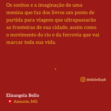
Os sonhos e a imaginação de uma
menina que faz dos livros um ponto de
partida para viagens que ultrapassarão
as fronteiras de sua cidade, assim como
o movimento do rio e da ferrovia que vai
marcar toda sua vida.
@elisbellopb
Elisangela Bello
Aimorés, MG