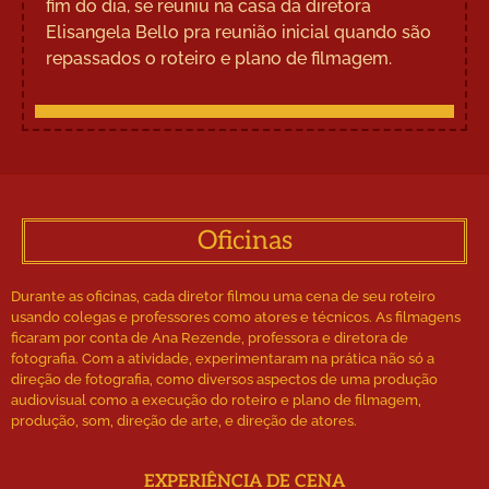
fim do dia, se reuniu na casa da diretora
Elisangela Bello pra reunião inicial quando são
repassados o roteiro e plano de filmagem.
Oficinas
Durante as oficinas, cada diretor filmou uma cena de seu roteiro
usando colegas e professores como atores e técnicos. As filmagens
ficaram por conta de Ana Rezende, professora e diretora de
fotografia. Com a atividade, experimentaram na prática não só a
direção de fotografia, como diversos aspectos de uma produção
audiovisual como a execução do roteiro e plano de filmagem,
produção, som, direção de arte, e direção de atores.
EXPERIÊNCIA DE CENA