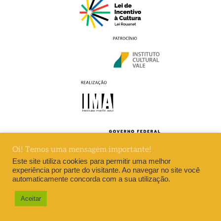
Oi! Temos uma mensagem importante!
Este site utiliza cookies para permitir uma melhor
experiência por parte do visitante. Ao navegar no site você
automaticamente concorda com a sua utilização.
DESENVOLVIMENTO DIVERSA
Aceitar