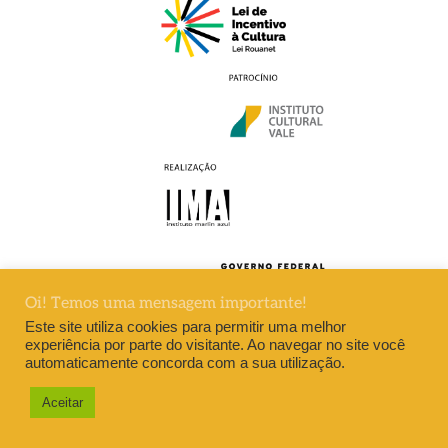
Oi! Temos uma mensagem importante!
Este site utiliza cookies para permitir uma melhor
experiência por parte do visitante. Ao navegar no site você
automaticamente concorda com a sua utilização.
DESENVOLVIMENTO DIVERSA
Aceitar