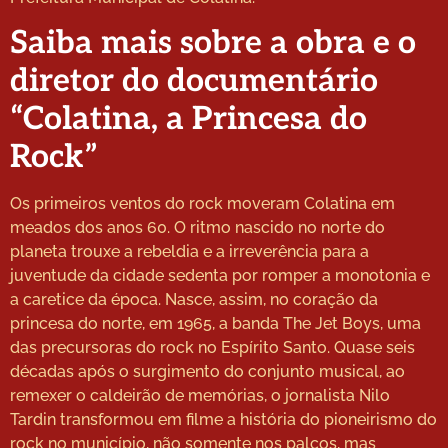
Saiba mais sobre a obra e o
diretor do documentário
“Colatina, a Princesa do
Rock”
Os primeiros ventos do rock moveram Colatina em
meados dos anos 60. O ritmo nascido no norte do
planeta trouxe a rebeldia e a irreverência para a
juventude da cidade sedenta por romper a monotonia e
a caretice da época. Nasce, assim, no coração da
princesa do norte, em 1965, a banda The Jet Boys, uma
das precursoras do rock no Espírito Santo. Quase seis
décadas após o surgimento do conjunto musical, ao
remexer o caldeirão de memórias, o jornalista Nilo
Tardin transformou em filme a história do pioneirismo do
rock no município, não somente nos palcos, mas