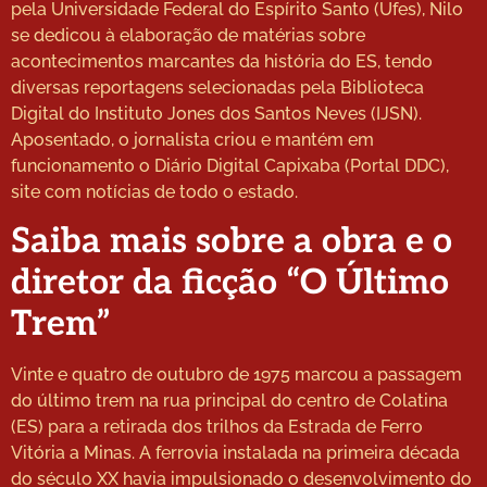
pela Universidade Federal do Espírito Santo (Ufes), Nilo
se dedicou à elaboração de matérias sobre
acontecimentos marcantes da história do ES, tendo
diversas reportagens selecionadas pela Biblioteca
Digital do Instituto Jones dos Santos Neves (IJSN).
Aposentado, o jornalista criou e mantém em
funcionamento o Diário Digital Capixaba (Portal DDC),
site com notícias de todo o estado.
Saiba mais sobre a obra e o
diretor da ficção “O Último
Trem”
Vinte e quatro de outubro de 1975 marcou a passagem
do último trem na rua principal do centro de Colatina
(ES) para a retirada dos trilhos da Estrada de Ferro
Vitória a Minas. A ferrovia instalada na primeira década
do século XX havia impulsionado o desenvolvimento do