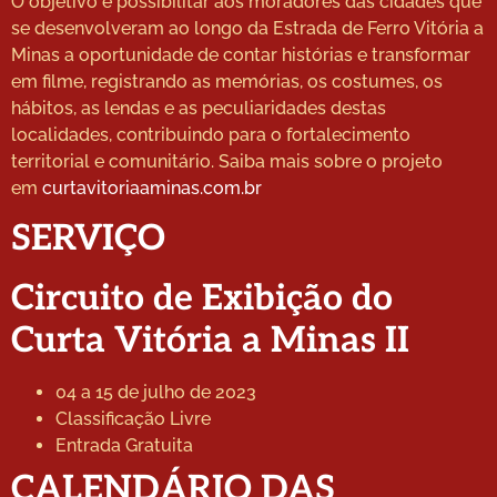
O objetivo é possibilitar aos moradores das cidades que
se desenvolveram ao longo da Estrada de Ferro Vitória a
Minas a oportunidade de contar histórias e transformar
em filme, registrando as memórias, os costumes, os
hábitos, as lendas e as peculiaridades destas
localidades, contribuindo para o fortalecimento
territorial e comunitário. Saiba mais sobre o projeto
em
curtavitoriaaminas.com.br
SERVIÇO
Circuito de Exibição do
Curta Vitória a Minas II
04 a 15 de julho de 2023
Classificação Livre
Entrada Gratuita
CALENDÁRIO DAS