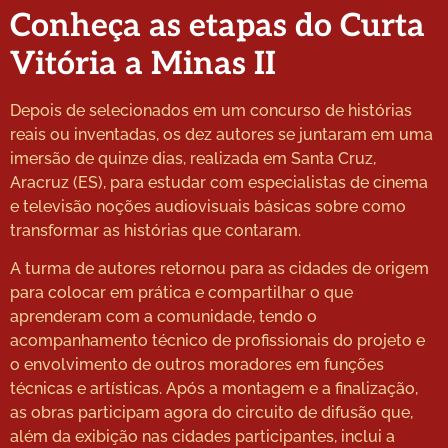
Conheça as etapas do Curta
Vitória a Minas II
Depois de selecionados em um concurso de histórias
reais ou inventadas, os dez autores se juntaram em uma
imersão de quinze dias, realizada em Santa Cruz,
Aracruz (ES), para estudar com especialistas de cinema
e televisão noções audiovisuais básicas sobre como
transformar as histórias que contaram.
A turma de autores retornou para as cidades de origem
para colocar em prática e compartilhar o que
aprenderam com a comunidade, tendo o
acompanhamento técnico de profissionais do projeto e
o envolvimento de outros moradores em funções
técnicas e artísticas. Após a montagem e a finalização,
as obras participam agora do circuito de difusão que,
além da exibição nas cidades participantes, inclui a