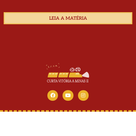
LEIA A MATÉRIA