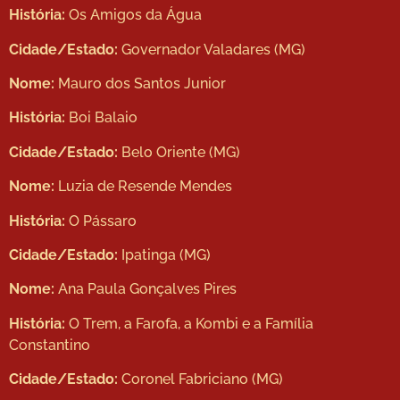
História:
Os Amigos da Água
Cidade/Estado:
Governador Valadares (MG)
Nome:
Mauro dos Santos Junior
História:
Boi Balaio
Cidade/Estado:
Belo Oriente (MG)
Nome:
Luzia de Resende Mendes
História:
O Pássaro
Cidade/Estado:
Ipatinga (MG)
Nome:
Ana Paula Gonçalves Pires
História:
O Trem, a Farofa, a Kombi e a Família
Constantino
Cidade/Estado:
Coronel Fabriciano (MG)