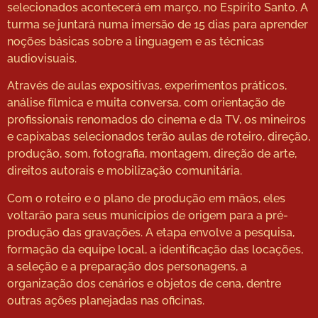
selecionados acontecerá em março, no Espírito Santo. A
turma se juntará numa imersão de 15 dias para aprender
noções básicas sobre a linguagem e as técnicas
audiovisuais.
Através de aulas expositivas, experimentos práticos,
análise fílmica e muita conversa, com orientação de
profissionais renomados do cinema e da TV, os mineiros
e capixabas selecionados terão aulas de roteiro, direção,
produção, som, fotografia, montagem, direção de arte,
direitos autorais e mobilização comunitária.
Com o roteiro e o plano de produção em mãos, eles
voltarão para seus municípios de origem para a pré-
produção das gravações. A etapa envolve a pesquisa,
formação da equipe local, a identificação das locações,
a seleção e a preparação dos personagens, a
organização dos cenários e objetos de cena, dentre
outras ações planejadas nas oficinas.