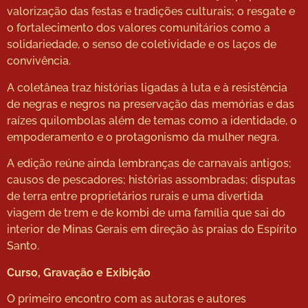
valorização das festas e tradições culturais; o resgate e
o fortalecimento dos valores comunitários como a
solidariedade, o senso de coletividade e os laços de
convivência.
A coletânea traz histórias ligadas à luta e à resistência
de negras e negros na preservação das memórias e das
raízes quilombolas além de temas como a identidade, o
empoderamento e o protagonismo da mulher negra.
A edição reúne ainda lembranças de carnavais antigos;
causos de pescadores; histórias assombradas; disputas
de terra entre proprietários rurais e uma divertida
viagem de trem e de kombi de uma família que sai do
interior de Minas Gerais em direção às praias do Espírito
Santo.
Curso, Gravação e Exibição
O primeiro encontro com as autoras e autores