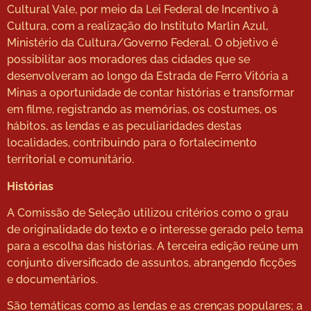
Cultural Vale, por meio da Lei Federal de Incentivo à
Cultura, com a realização do Instituto Marlin Azul,
Ministério da Cultura/Governo Federal. O objetivo é
possibilitar aos moradores das cidades que se
desenvolveram ao longo da Estrada de Ferro Vitória a
Minas a oportunidade de contar histórias e transformar
em filme, registrando as memórias, os costumes, os
hábitos, as lendas e as peculiaridades destas
localidades, contribuindo para o fortalecimento
territorial e comunitário.
Histórias
A Comissão de Seleção utilizou critérios como o grau
de originalidade do texto e o interesse gerado pelo tema
para a escolha das histórias. A terceira edição reúne um
conjunto diversificado de assuntos, abrangendo ficções
e documentários.
São temáticas como as lendas e as crenças populares; a