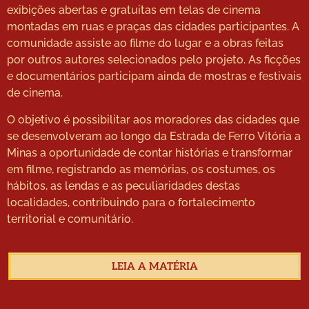
exibições abertas e gratuitas em telas de cinema
montadas em ruas e praças das cidades participantes. A
comunidade assiste ao filme do lugar e a obras feitas
por outros autores selecionados pelo projeto. As ficções
e documentários participam ainda de mostras e festivais
de cinema.
O objetivo é possibilitar aos moradores das cidades que
se desenvolveram ao longo da Estrada de Ferro Vitória a
Minas a oportunidade de contar histórias e transformar
em filme, registrando as memórias, os costumes, os
hábitos, as lendas e as peculiaridades destas
localidades, contribuindo para o fortalecimento
territorial e comunitário.
LEIA A MATÉRIA