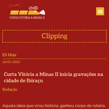
Curta Vitória a Minas III
Clipping
ES Hoje
26/01/2023
Curta Vitória a Minas II inicia gravações na
cidade de Ibiraçu
Redação
Aquela ideia que virou história, ganhou corpo de roteiro,